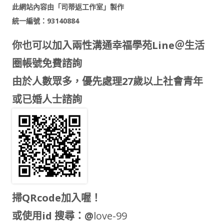
此網站內容由「司蒂返工作室」製作
統一編號：93140884
你也可以加入兩性溝通幸福學苑Line＠生活
圈帳號免費諮詢
由於人數眾多，優先處理27歲以上社會青年
或已婚人士諮詢
掃QRcode加入喔！
或使用id 搜尋：@
love-99