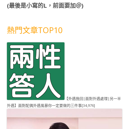
(最後是小寫的L，前面要加＠)
熱門文章TOP10
【外遇挽回|面對外遇處理|另一半
外遇】面對配偶外遇風暴你一定要做的三件事
[34,976]