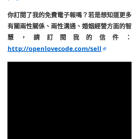
你訂閱了我的免費
電子報
嗎？若是想知道更多
有關兩性關係、兩性溝通、婚姻經營方面的智
慧，請訂閱我的信件：
http://openlovecode.com/sell