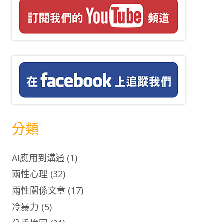
分類
AI應用到溝通
(1)
兩性心理
(32)
兩性關係文章
(17)
冷暴力
(5)