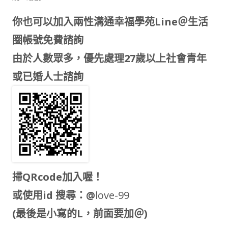
你也可以加入兩性溝通幸福學苑Line＠生活
圈帳號免費諮詢
由於人數眾多，優先處理27歲以上社會青年
或已婚人士諮詢
掃QRcode加入喔！
或使用id 搜尋：@
love-99
(最後是小寫的L，前面要加＠)