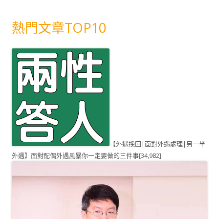
熱門文章TOP10
【外遇挽回|面對外遇處理|另一半
外遇】面對配偶外遇風暴你一定要做的三件事
[34,982]