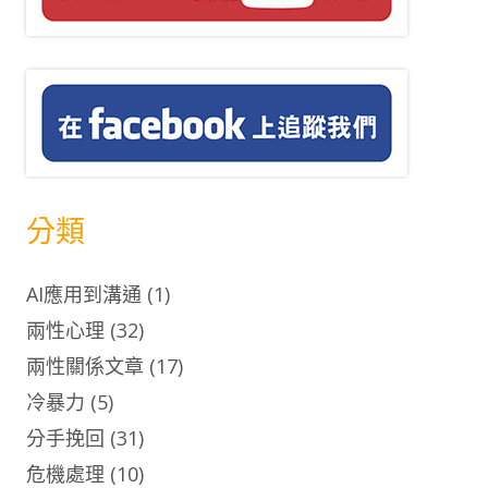
分類
AI應用到溝通
(1)
兩性心理
(32)
兩性關係文章
(17)
冷暴力
(5)
分手挽回
(31)
危機處理
(10)